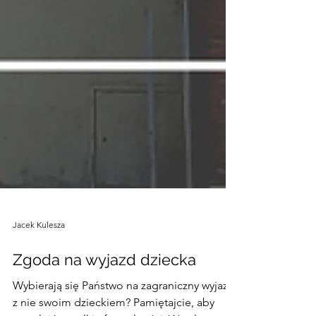
Jacek Kulesza
Zgoda na wyjazd dziecka