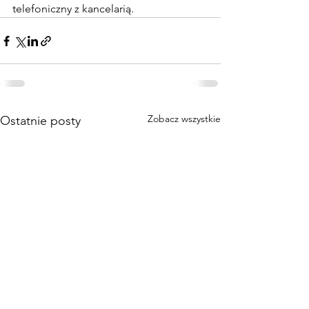
telefoniczny z kancelarią. 
Zobacz wszystkie
Ostatnie posty